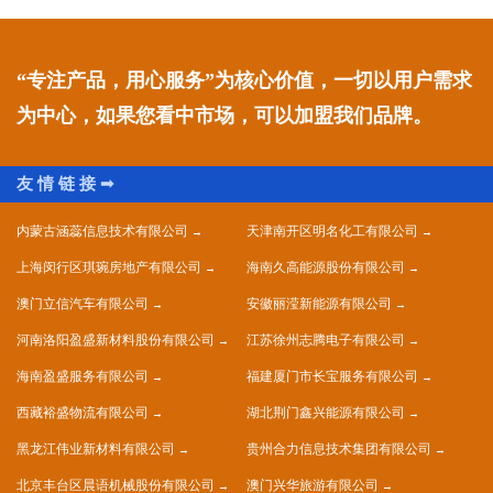
“专注产品，用心服务”为核心价值，一切以用户需求
为中心，如果您看中市场，可以加盟我们品牌。
内蒙古涵蕊信息技术有限公司
天津南开区明名化工有限公司
上海闵行区琪琬房地产有限公司
海南久高能源股份有限公司
澳门立信汽车有限公司
安徽丽滢新能源有限公司
河南洛阳盈盛新材料股份有限公司
江苏徐州志腾电子有限公司
海南盈盛服务有限公司
福建厦门市长宝服务有限公司
西藏裕盛物流有限公司
湖北荆门鑫兴能源有限公司
黑龙江伟业新材料有限公司
贵州合力信息技术集团有限公司
北京丰台区晨语机械股份有限公司
澳门兴华旅游有限公司