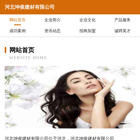
河北坤俊建材有限公司
网站首页
企业简介
企业文化
产品服务
成功案例
资讯动态
招商加盟
诚聘英才
网站首页
WEBSITE HOME
河北坤俊建材有限公司位于河北，河北坤俊建材有限公司