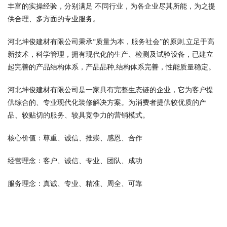
丰富的实操经验，分别满足 不同行业，为各企业尽其所能，为之提
供合理、多方面的专业服务。
河北坤俊建材有限公司秉承“质量为本，服务社会”的原则,立足于高
新技术，科学管理，拥有现代化的生产、检测及试验设备，已建立
起完善的产品结构体系，产品品种,结构体系完善，性能质量稳定。
河北坤俊建材有限公司是一家具有完整生态链的企业，它为客户提
供综合的、专业现代化装修解决方案。为消费者提供较优质的产
品、较贴切的服务、较具竞争力的营销模式。
核心价值：尊重、诚信、推崇、感恩、合作
经营理念：客户、诚信、专业、团队、成功
服务理念：真诚、专业、精准、周全、可靠