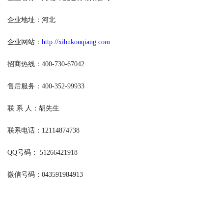
企业地址：河北
企业网站：
http://xibukouqiang.com
招商热线：400-730-67042
售后服务：400-352-99933
联 系 人：胡先生
联系电话：12114874738
QQ号码： 51266421918
微信号码：043591984913