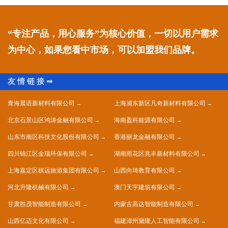
“专注产品，用心服务”为核心价值，一切以用户需求
为中心，如果您看中市场，可以加盟我们品牌。
青海晨语新材料有限公司
上海浦东新区凡奇新材料有限公司
北京石景山区鸿涛金融有限公司
海南盈科能源有限公司
山东市南区科技文化股份有限公司
香港丽龙金融有限公司
四川锦江区金瑞环保有限公司
湖南雨花区兆丰新材料有限公司
上海嘉定区棋远旅游集团有限公司
山西向琦教育有限公司
河北升隆机械有限公司
澳门天宇建筑有限公司
甘肃胜茂智能制造有限公司
内蒙古高达智能制造有限公司
山西亿迈文化有限公司
福建漳州黛隆人工智能有限公司