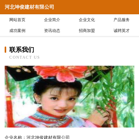
河北坤俊建材有限公司
网站首页
企业简介
企业文化
产品服务
成功案例
资讯动态
招商加盟
诚聘英才
联系我们
CONTACT US
企业名称：河北坤俊建材有限公司