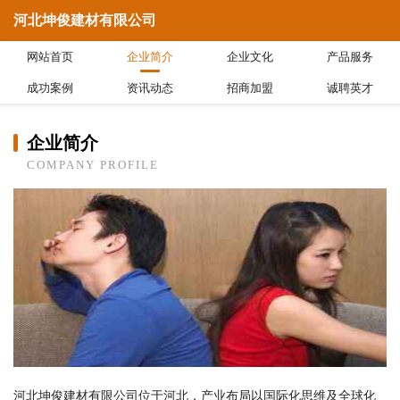
河北坤俊建材有限公司
网站首页
企业简介
企业文化
产品服务
成功案例
资讯动态
招商加盟
诚聘英才
企业简介
COMPANY PROFILE
河北坤俊建材有限公司位于河北，产业布局以国际化思维及全球化