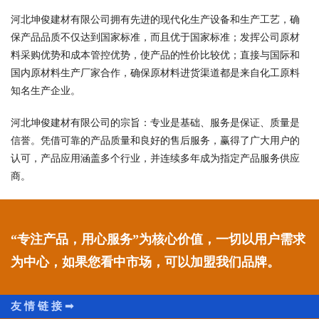
河北坤俊建材有限公司拥有先进的现代化生产设备和生产工艺，确
保产品品质不仅达到国家标准，而且优于国家标准；发挥公司原材
料采购优势和成本管控优势，使产品的性价比较优；直接与国际和
国内原材料生产厂家合作，确保原材料进货渠道都是来自化工原料
知名生产企业。
河北坤俊建材有限公司的宗旨：专业是基础、服务是保证、质量是
信誉。凭借可靠的产品质量和良好的售后服务，赢得了广大用户的
认可，产品应用涵盖多个行业，并连续多年成为指定产品服务供应
商。
“专注产品，用心服务”为核心价值，一切以用户需求
为中心，如果您看中市场，可以加盟我们品牌。